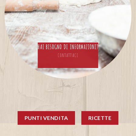
HAI BISOGNO DI INFORMAZIONI?
CONTATTACI
PUNTI VENDITA
RICETTE