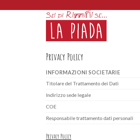
Skip
to
content
Privacy Policy
INFORMAZIONI SOCIETARIE
Titolare del Trattamento dei Dati
Indirizzo sede legale
COE
Responsabile trattamento dati personali
Privacy Policy