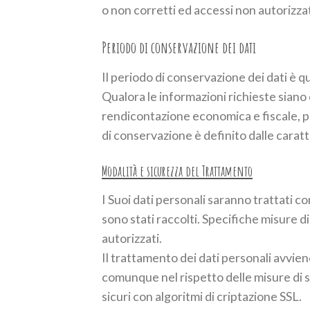
o non corretti ed accessi non autorizzat
Periodo di conservazione dei dati
Il periodo di conservazione dei dati è qu
Qualora le informazioni richieste siano 
rendicontazione economica e fiscale, per 
di conservazione è definito dalle caratte
Modalità e sicurezza del Trattamento
I Suoi dati personali saranno trattati 
sono stati raccolti. Specifiche misure di
autorizzati.
Il trattamento dei dati personali avvien
comunque nel rispetto delle misure di 
sicuri con algoritmi di criptazione SSL.