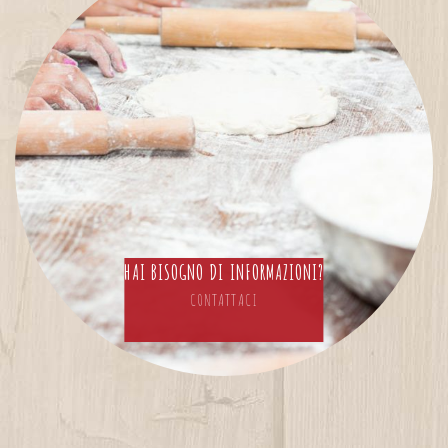
HAI BISOGNO DI INFORMAZIONI?
CONTATTACI