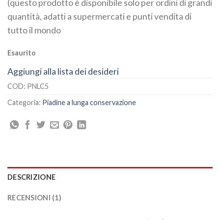
(questo prodotto è disponibile solo per ordini di grandi
quantità, adatti a supermercati e punti vendita di
tutto il mondo
Esaurito
Aggiungi alla lista dei desideri
COD:
PNLC5
Categoria:
Piadine a lunga conservazione
DESCRIZIONE
RECENSIONI (1)