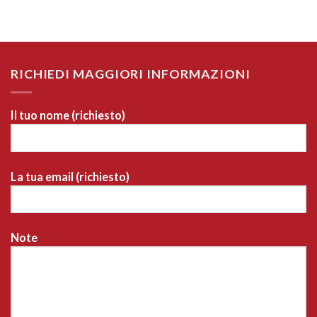
RICHIEDI MAGGIORI INFORMAZIONI
Il tuo nome (richiesto)
La tua email (richiesto)
Note