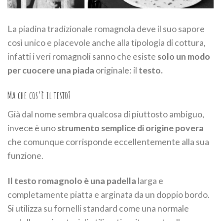
La piadina tradizionale romagnola deve il suo sapore
così unico e piacevole anche alla tipologia di cottura,
infatti i veri romagnoli sanno che esiste
solo un modo
per cuocere una piada
originale: il
testo.
Ma che cos’è il testo?
Già dal nome sembra qualcosa di piuttosto ambiguo,
invece è uno
strumento semplice di origine povera
che comunque corrisponde eccellentemente alla sua
funzione.
Il testo romagnolo è una padella
larga e
completamente piatta e arginata da un doppio bordo.
Si utilizza su fornelli standard come una normale