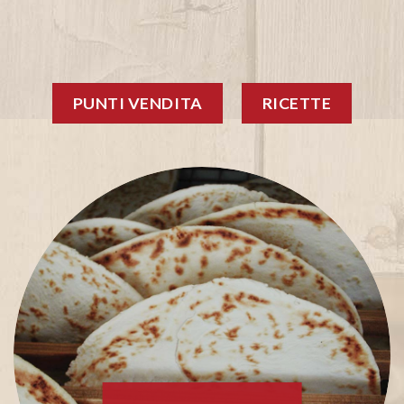
PUNTI VENDITA
RICETTE