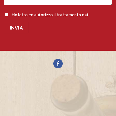
Ho letto ed autorizzo il trattamento dati