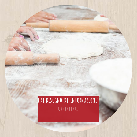
HAI BISOGNO DI INFORMAZIONI?
CONTATTACI