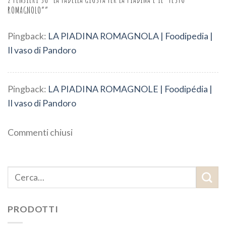
ROMAGNOLO”
”
Pingback:
LA PIADINA ROMAGNOLA | Foodipedia |
Il vaso di Pandoro
Pingback:
LA PIADINA ROMAGNOLE | Foodipédia |
Il vaso di Pandoro
Commenti chiusi
PRODOTTI